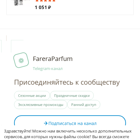
1 051
₽
FareraParfum
❁
Telegram-канал
Присоединяйтесь к сообществу
Сезонные акции
Праздничные скидки
Эксклюзивные промокоды
Ранний доступ
✈
Подписаться на канал
Здравствуйте! Можно нам включить несколько дополнительных
сервисов, для которых нужны файлы cookie? Вы всегда сможете