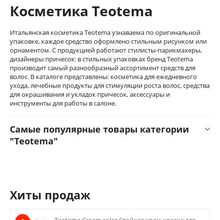
Косметика Teotema
Итальянская косметика Teotema узнаваема по оригинальной
упаковке, каждое средство оформлено стильным рисунком или
орнаментом. С продукцией работают стилисты-парикмахеры,
дизайнеры причесок: в стильных упаковках бренд Teotema
производит самый разнообразный ассортимент средств для
волос. В каталоге представлены: косметика для ежедневного
ухода, лечебные продукты для стимуляции роста волос, средства
для окрашивания и укладок причесок, аксессуары и
инструменты для работы в салоне.
Самые популярные товары категории
"Teotema"
Хиты продаж