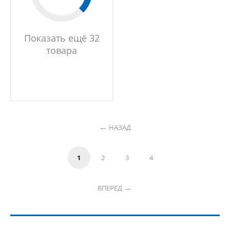
Показать ещё 32
товара
НАЗАД
1
2
3
4
ВПЕРЕД